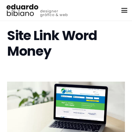
Site Link Word
Money