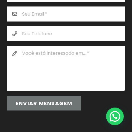
ENVIAR MENSAGEM