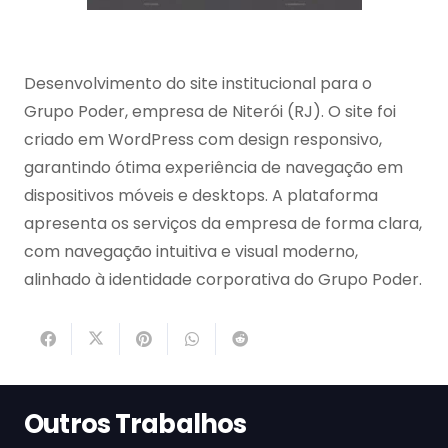
Desenvolvimento do site institucional para o
Grupo Poder, empresa de Niterói (RJ). O site foi
criado em WordPress com design responsivo,
garantindo ótima experiência de navegação em
dispositivos móveis e desktops. A plataforma
apresenta os serviços da empresa de forma clara,
com navegação intuitiva e visual moderno,
alinhado à identidade corporativa do Grupo Poder.
Outros Trabalhos