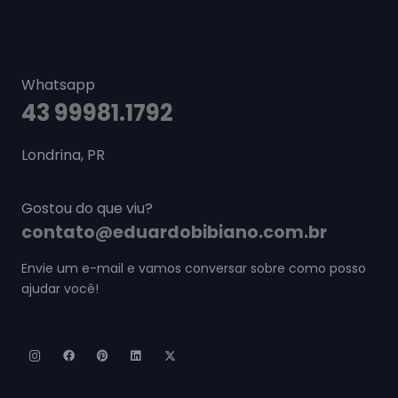
Whatsapp
43 99981.1792
Londrina, PR
Gostou do que viu?
contato@eduardobibiano.com.br
Envie um e-mail e vamos conversar sobre como posso
ajudar você!