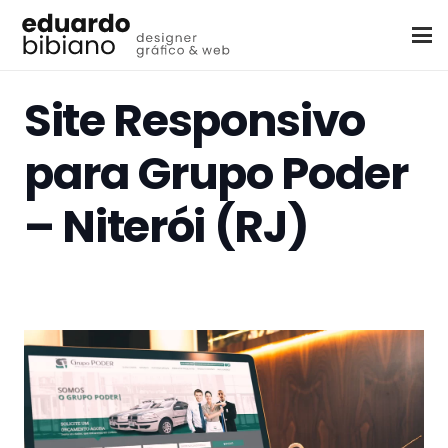
Site Responsivo
para Grupo Poder
– Niterói (RJ)