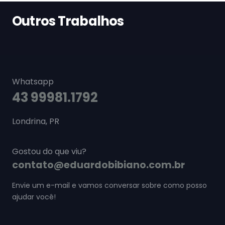
Outros Trabalhos
Whatsapp
43 99981.1792
Londrina, PR
Gostou do que viu?
contato@eduardobibiano.com.br
Envie um e-mail e vamos conversar sobre como posso
ajudar você!