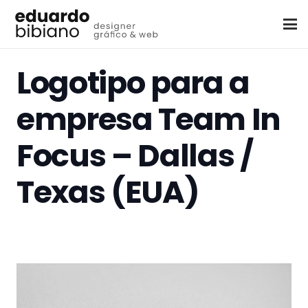
Logotipo para a
empresa Team In
Focus – Dallas /
Texas (EUA)