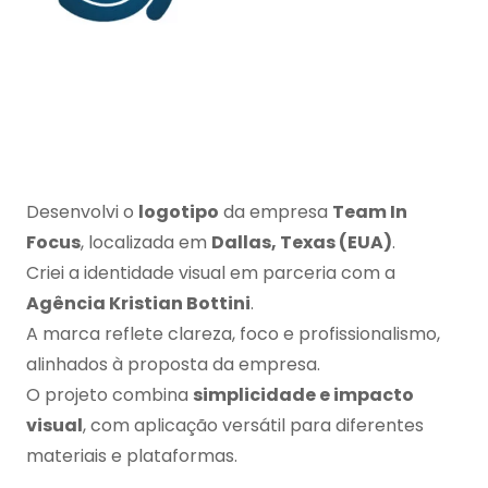
Desenvolvi o
logotipo
da empresa
Team In
Focus
, localizada em
Dallas, Texas (EUA)
.
Criei a identidade visual em parceria com a
Agência Kristian Bottini
.
A marca reflete clareza, foco e profissionalismo,
alinhados à proposta da empresa.
O projeto combina
simplicidade e impacto
visual
, com aplicação versátil para diferentes
materiais e plataformas.