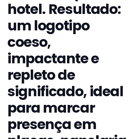
hotel. Resultado:
um logotipo
coeso,
impactante e
repleto de
significado, ideal
para marcar
presença em