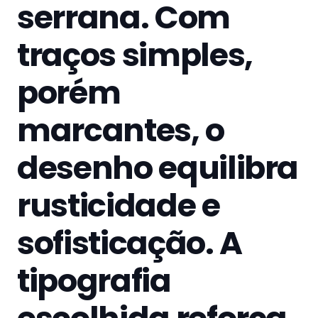
serrana. Com
traços simples,
porém
marcantes, o
desenho equilibra
rusticidade e
sofisticação. A
tipografia