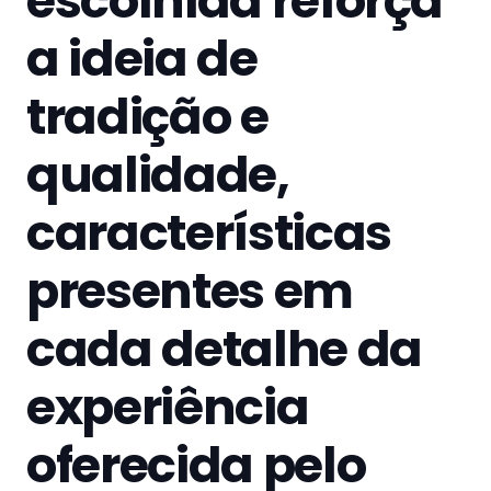
escolhida reforça
a ideia de
tradição e
qualidade,
características
presentes em
cada detalhe da
experiência
oferecida pelo