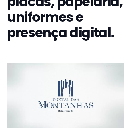
placas, papelaria,
uniformes e
presença digital.