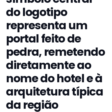
do logotipo
representa um
portal feito de
pedra, remetendo
diretamente ao
nome do hotel e à
arquitetura típica
da região