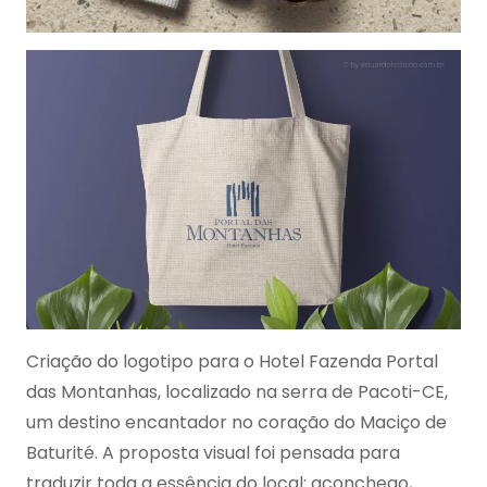
Criação do logotipo para o Hotel Fazenda Portal
das Montanhas, localizado na serra de Pacoti-CE,
um destino encantador no coração do Maciço de
Baturité. A proposta visual foi pensada para
traduzir toda a essência do local: aconchego,