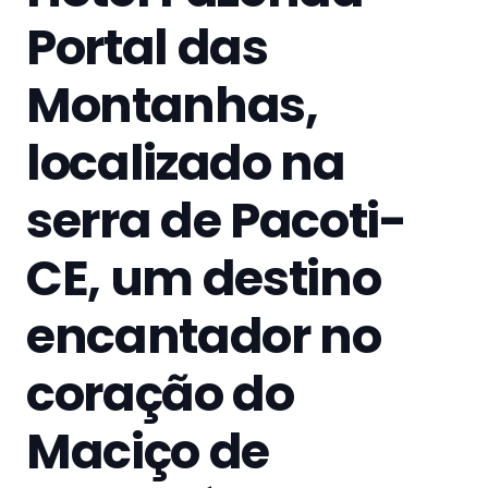
Portal das
Montanhas,
localizado na
serra de Pacoti-
CE, um destino
encantador no
coração do
Maciço de