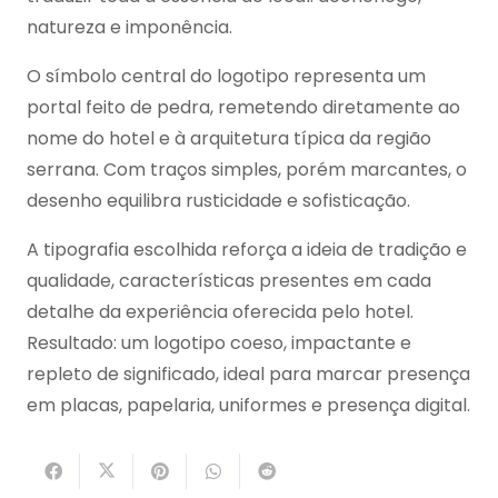
natureza e imponência.
O símbolo central do logotipo representa um
portal feito de pedra, remetendo diretamente ao
nome do hotel e à arquitetura típica da região
serrana. Com traços simples, porém marcantes, o
desenho equilibra rusticidade e sofisticação.
A tipografia escolhida reforça a ideia de tradição e
qualidade, características presentes em cada
detalhe da experiência oferecida pelo hotel.
Resultado: um logotipo coeso, impactante e
repleto de significado, ideal para marcar presença
em placas, papelaria, uniformes e presença digital.