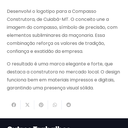
Desenvolvi o logotipo para a Compasso
Construtora, de Cuiabá-MT. O conceito une a
imagem do compasso, símbolo de precisão, com
elementos subliminares da maçonaria. Essa
combinação reforça os valores de tradição,
confiança e exatidão da empresa.
O resultado é uma marca elegante e forte, que
destaca a construtora no mercado local. O design
funciona bem em materiais impressos e digitais,
garantindo uma presença visual sólida.