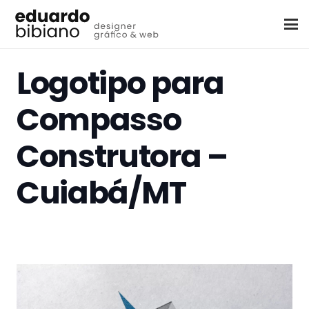
Logotipo para
Compasso
Construtora –
Cuiabá/MT