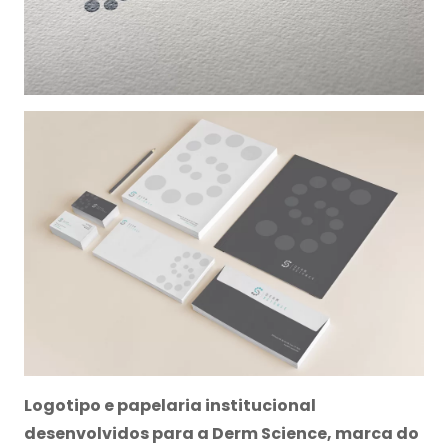
Logotipo e papelaria institucional
desenvolvidos para a Derm Science, marca do