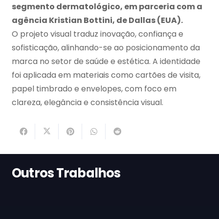
segmento dermatológico, em parceria com a
agência Kristian Bottini, de Dallas (EUA).
O projeto visual traduz inovação, confiança e
sofisticação, alinhando-se ao posicionamento da
marca no setor de saúde e estética. A identidade
foi aplicada em materiais como cartões de visita,
papel timbrado e envelopes, com foco em
clareza, elegância e consistência visual.
Outros Trabalhos