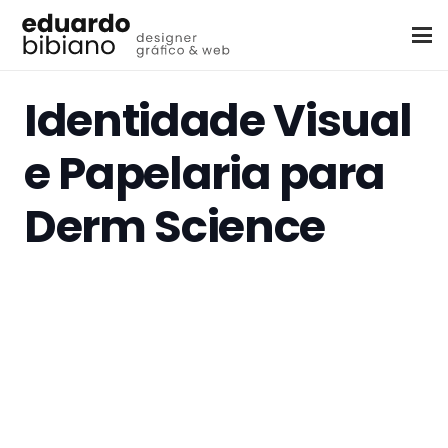
Identidade Visual
e Papelaria para
Derm Science