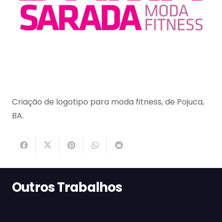
Criação de logotipo para moda fitness, de Pojuca,
BA.
Outros Trabalhos