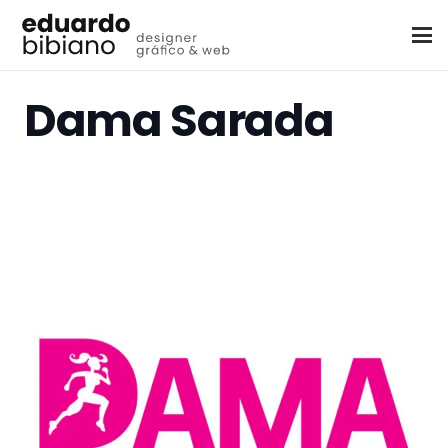
Dama Sarada