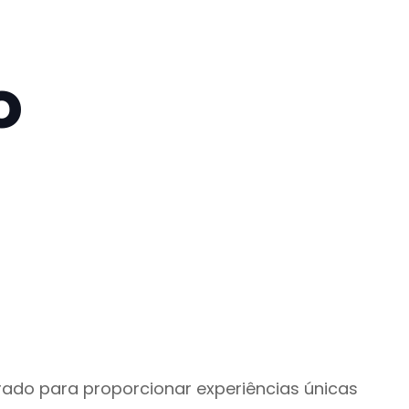
o
ado para proporcionar experiências únicas