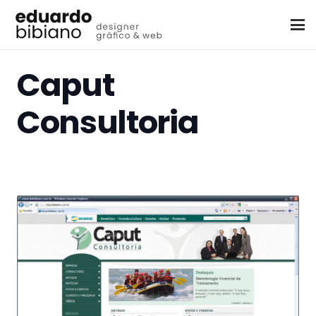
Caput
Consultoria