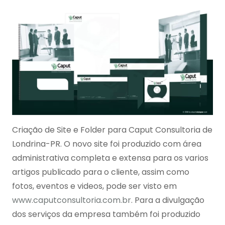
Criação de Site e Folder para Caput Consultoria de
Londrina-PR. O novo site foi produzido com área
administrativa completa e extensa para os varios
artigos publicado para o cliente, assim como
fotos, eventos e videos, pode ser visto em
www.caputconsultoria.com.br
. Para a divulgação
dos serviços da empresa também foi produzido